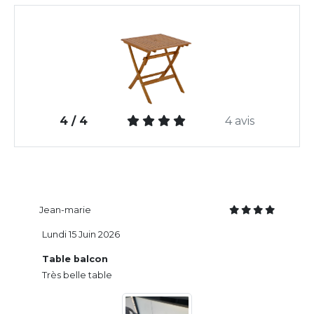
4 / 4
4 avis
Jean-marie
Lundi 15 Juin 2026
Table balcon
Très belle table