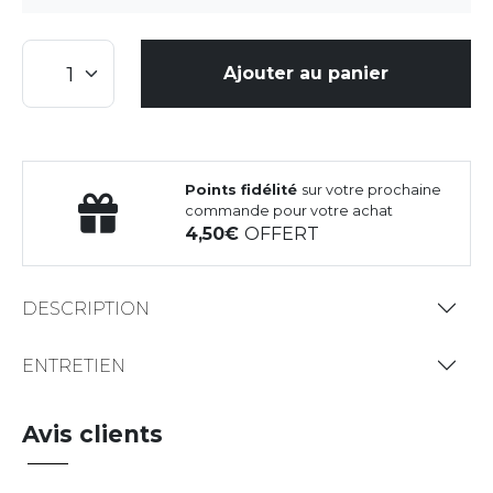
Ajouter au panier
Points fidélité
sur votre prochaine
commande pour votre achat
4,50
OFFERT
DESCRIPTION
ENTRETIEN
Avis clients