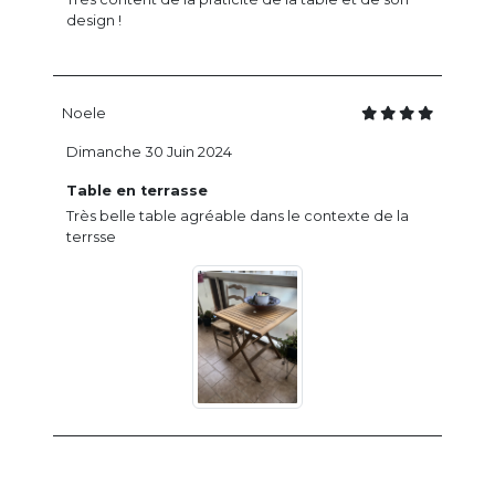
design !
Noele
Dimanche 30 Juin 2024
Table en terrasse
Très belle table agréable dans le contexte de la
terrsse