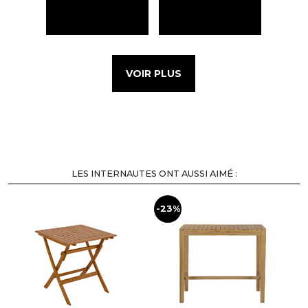
VOIR PLUS
LES INTERNAUTES ONT AUSSI AIMÉ :
-23%