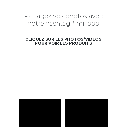
Partagez vos photos avec
notre hashtag #miliboo
CLIQUEZ SUR LES PHOTOS/VIDÉOS
POUR VOIR LES PRODUITS