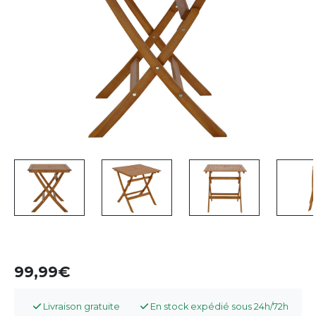
99,99
Livraison gratuite
En stock expédié sous 24h/72h