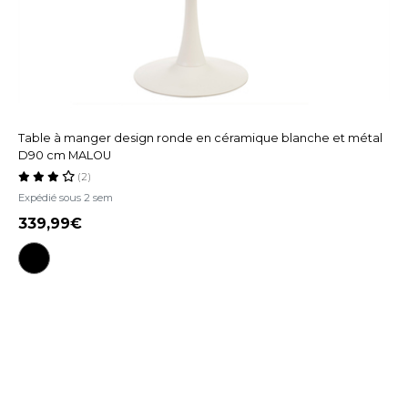
Table à manger design ronde en céramique blanche et métal
D90 cm MALOU
(2)
Expédié sous 2 sem
339,99