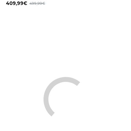
409,99
499,99