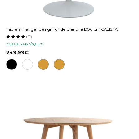
Table à manger design ronde blanche D90 cm CALISTA
(21)
Expédié sous 5/6 jours
249,99