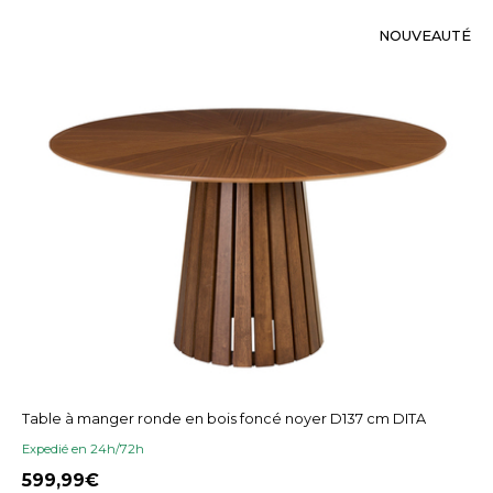
NOUVEAUTÉ
Table à manger ronde en bois foncé noyer D137 cm DITA
Expedié en 24h/72h
599,99