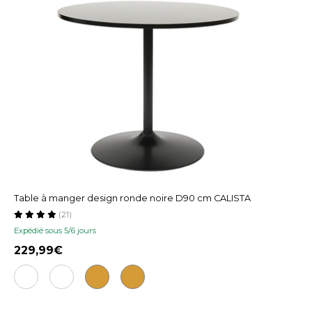
Table à manger design ronde noire D90 cm CALISTA
(21)
Expédié sous 5/6 jours
229,99