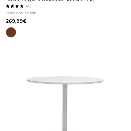
(40)
Expédié sous 2 sem
269,99