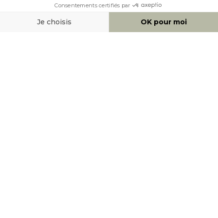
MOYENS DE PAIEMENT
SOCIAL NETWORK