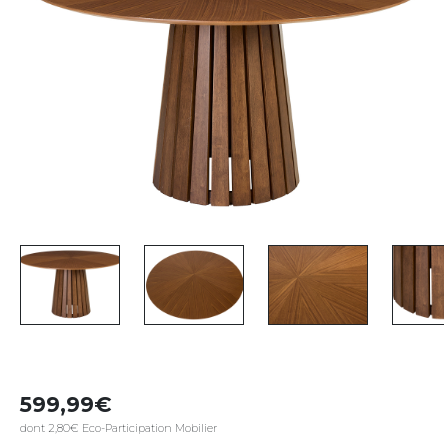
599,99
dont 2,80€ Eco-Participation Mobilier