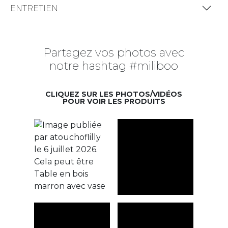
ENTRETIEN
Partagez vos photos avec
notre hashtag #miliboo
CLIQUEZ SUR LES PHOTOS/VIDÉOS
POUR VOIR LES PRODUITS