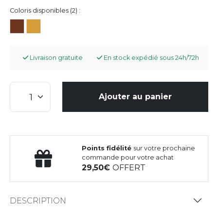
Coloris disponibles (2) :
Livraison gratuite
En stock expédié sous 24h/72h
Ajouter au panier
Points fidélité
sur votre prochaine
commande pour votre achat
29,50
OFFERT
DESCRIPTION