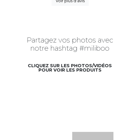
Voir plus d'avis
Partagez vos photos avec
notre hashtag #miliboo
CLIQUEZ SUR LES PHOTOS/VIDÉOS
POUR VOIR LES PRODUITS