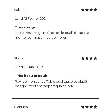
Sabrina
Lundi 12 Février 2024
Très design !
Table très design Bois de belle qualité Facile à
monter et livraison rapide merci
Steven
Lundi 09 Mai 2022
Très beau produit
Ravi de mon achat. Table qualitative et plutôt
design. Excellent rapport qualité prix
Gianluca