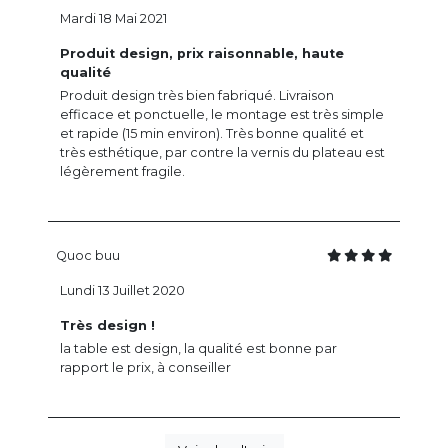
Mardi 18 Mai 2021
Produit design, prix raisonnable, haute
qualité
Produit design très bien fabriqué. Livraison
efficace et ponctuelle, le montage est très simple
et rapide (15 min environ). Très bonne qualité et
très esthétique, par contre la vernis du plateau est
légèrement fragile.
Quoc buu
Lundi 13 Juillet 2020
Très design !
la table est design, la qualité est bonne par
rapport le prix, à conseiller