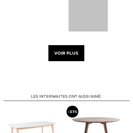
VOIR PLUS
LES INTERNAUTES ONT AUSSI AIMÉ :
-31%