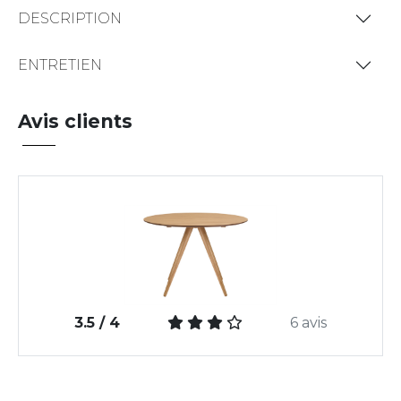
DESCRIPTION
ENTRETIEN
Avis clients
3.5 / 4
6 avis