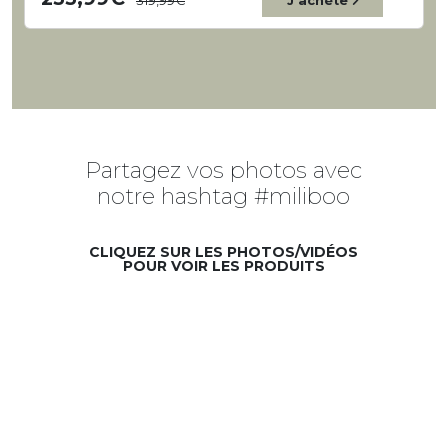
319,99
J'achète
Partagez vos photos avec
notre hashtag #miliboo
CLIQUEZ SUR LES PHOTOS/VIDÉOS
POUR VOIR LES PRODUITS