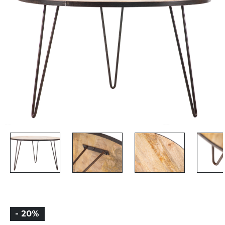
- 20%