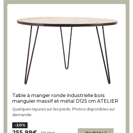
Table à manger ronde industrielle bois
manguier massif et métal D125 cm ATELIER
Quelques rayures sur les pieds. Photos disponibles sur
demande.
-20%
255,99