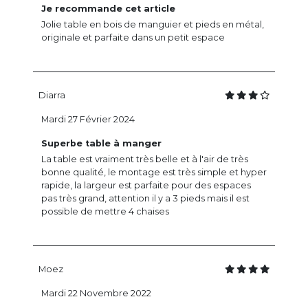
Je recommande cet article
Jolie table en bois de manguier et pieds en métal,
originale et parfaite dans un petit espace
Diarra
Mardi 27 Février 2024
Superbe table à manger
La table est vraiment très belle et à l'air de très
bonne qualité, le montage est très simple et hyper
rapide, la largeur est parfaite pour des espaces
pas très grand, attention il y a 3 pieds mais il est
possible de mettre 4 chaises
Moez
Mardi 22 Novembre 2022