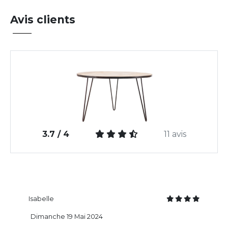
Avis clients
3.7 / 4
11 avis
Isabelle
Dimanche 19 Mai 2024