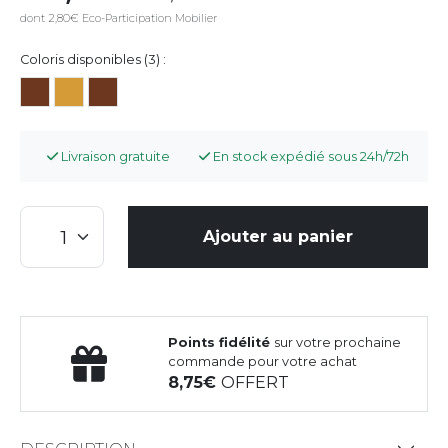
dont 2,80€ Eco-Participation Mobilier
Coloris disponibles (3) :
Livraison gratuite
En stock expédié sous 24h/72h
Ajouter au panier
Points fidélité
sur votre prochaine
commande pour votre achat
8,75
OFFERT