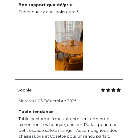
Bon rapport qualité/prix !
Super quality and looks great!
Sophie
Mercredi 03 Décembre 2025
Table tendance
Table conforme à mes attentes en termes de
dimensions, esthétique, couleur. Parfait pour mon
petit espace salle à manger. Accompagnées des
chaises Lova et Cosette pour un rendu parfait.