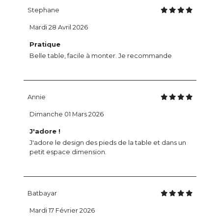
Stephane
Mardi 28 Avril 2026
Pratique
Belle table, facile à monter. Je recommande
Annie
Dimanche 01 Mars 2026
J'adore !
J'adore le design des pieds de la table et dans un
petit espace dimension.
Batbayar
Mardi 17 Février 2026