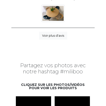
Voir plus d'avis
Partagez vos photos avec
notre hashtag #miliboo
CLIQUEZ SUR LES PHOTOS/VIDÉOS
POUR VOIR LES PRODUITS