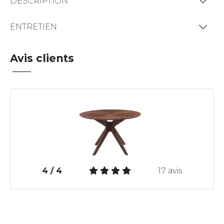
DESCRIPTION
ENTRETIEN
Avis clients
4 / 4
17 avis