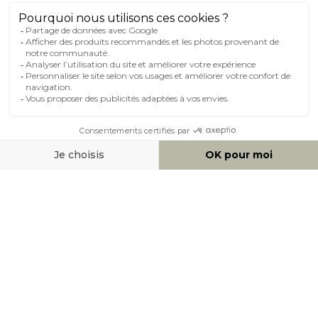
MILIBOO SUR LE NET
MOYENS DE PAIEMENT