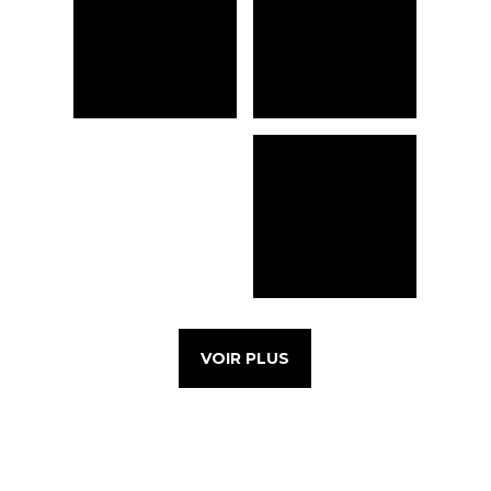
VOIR PLUS