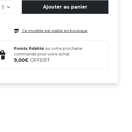
Ajouter au panier
Ce modèle est visible en boutique
Points fidélité
sur votre prochaine
commande pour votre achat
9,00
OFFERT