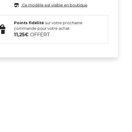
Ce modèle est visible en boutique
Points fidélité
sur votre prochaine
commande pour votre achat
11,25
OFFERT