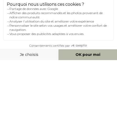
MOYENS DE PAIEMENT