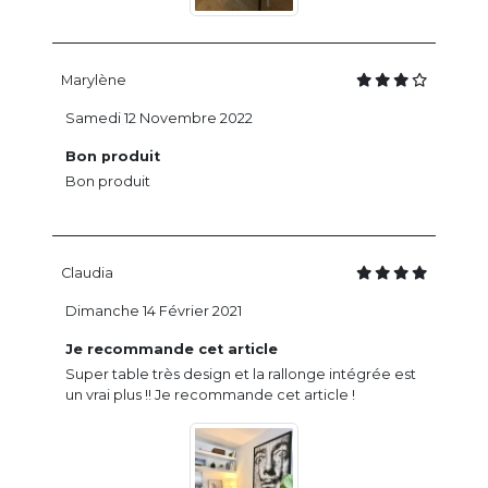
Marylène
Samedi 12 Novembre 2022
Bon produit
Bon produit
Claudia
Dimanche 14 Février 2021
Je recommande cet article
Super table très design et la rallonge intégrée est
un vrai plus !! Je recommande cet article !