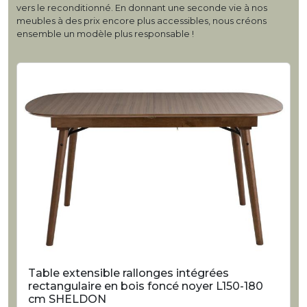
vers le reconditionné. En donnant une seconde vie à nos
meubles à des prix encore plus accessibles, nous créons
ensemble un modèle plus responsable !
Table extensible rallonges intégrées
rectangulaire en bois foncé noyer L150-180
cm SHELDON