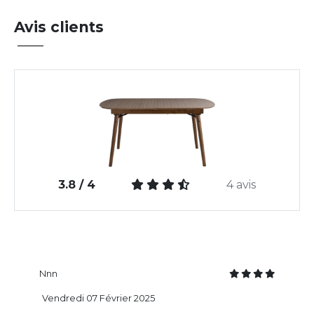
Avis clients
3.8 / 4
4 avis
Nnn
Vendredi 07 Février 2025