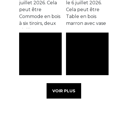
VOIR PLUS