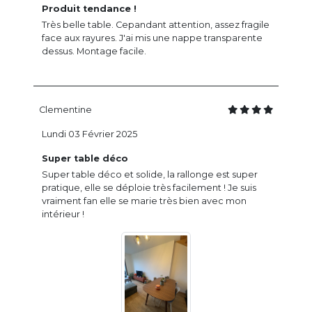
Produit tendance !
Très belle table. Cepandant attention, assez fragile
face aux rayures. J'ai mis une nappe transparente
dessus. Montage facile.
Clementine
Lundi 03 Février 2025
Super table déco
Super table déco et solide, la rallonge est super
pratique, elle se déploie très facilement ! Je suis
vraiment fan elle se marie très bien avec mon
intérieur !