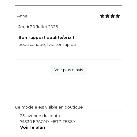
Anne
Jeudi 30 Juillet 2026
Bon rapport qualité/prix !
beau canapé, livraison rapide
Voir plus d'avis
Ce modèle est visible en boutique
25, avenue du centre
74330 EPAGNY METZ-TESSY
Voir le plan