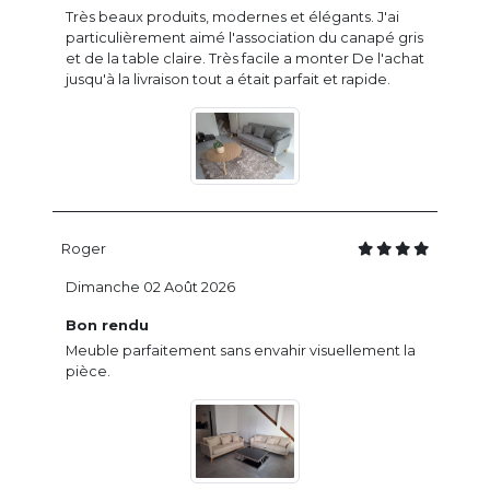
Très beaux produits, modernes et élégants. J'ai
particulièrement aimé l'association du canapé gris
et de la table claire. Très facile a monter De l'achat
jusqu'à la livraison tout a était parfait et rapide.
Roger
Dimanche 02 Août 2026
Bon rendu
Meuble parfaitement sans envahir visuellement la
pièce.