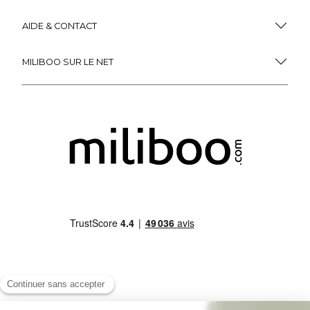
AIDE & CONTACT
MILIBOO SUR LE NET