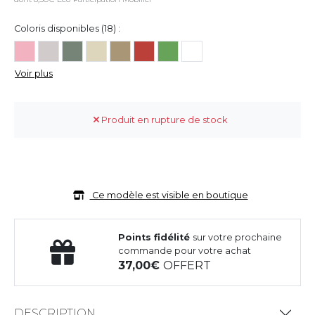
Coloris disponibles (18) :
Voir plus
Produit en rupture de stock
Ce modèle est visible en boutique
Points fidélité
sur votre prochaine
commande pour votre achat
37,00
OFFERT
DESCRIPTION