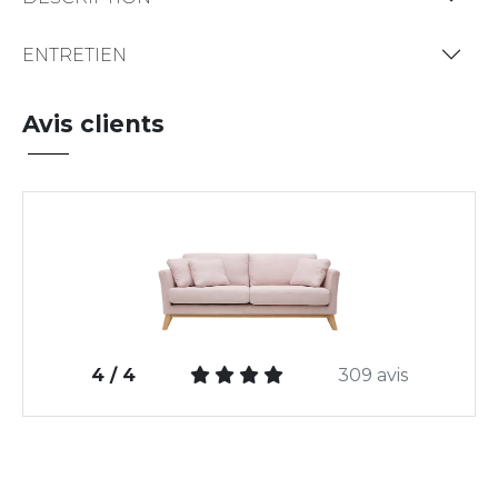
ENTRETIEN
Avis clients
4 / 4
309 avis