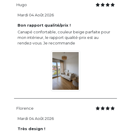
Hugo
Mardi 04 Août 2026
Bon rapport qualité/prix !
Canapé confortable, couleur beige parfaite pour
mon intérieur, le rapport qualité-prix est au
rendez-vous. Je recommande
Florence
Mardi 04 Août 2026
Très design !