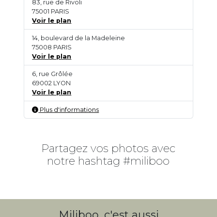
83, rue de Rivoli
75001 PARIS
Voir le plan
14, boulevard de la Madeleine
75008 PARIS
Voir le plan
6, rue Grôlée
69002 LYON
Voir le plan
Plus d'informations
Partagez vos photos avec
notre hashtag #miliboo
Miliboo, c'est aussi