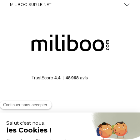
MILIBOO SUR LE NET
MOYENS DE PAIEMENT