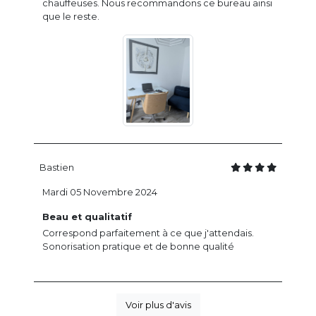
chauffeuses. Nous recommandons ce bureau ainsi
que le reste.
Bastien
Mardi 05 Novembre 2024
Beau et qualitatif
Correspond parfaitement à ce que j'attendais.
Sonorisation pratique et de bonne qualité
Voir plus d'avis