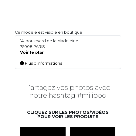
Ce modèle est visible en boutique
14, boulevard de la Madeleine
75008 PARIS
Voir le plan
Plus d'informations
Partagez vos photos avec
notre hashtag #miliboo
CLIQUEZ SUR LES PHOTOS/VIDÉOS
POUR VOIR LES PRODUITS