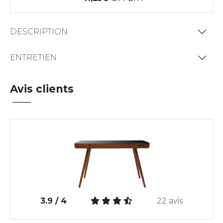
DESCRIPTION
ENTRETIEN
Avis clients
3.9 / 4
22 avis