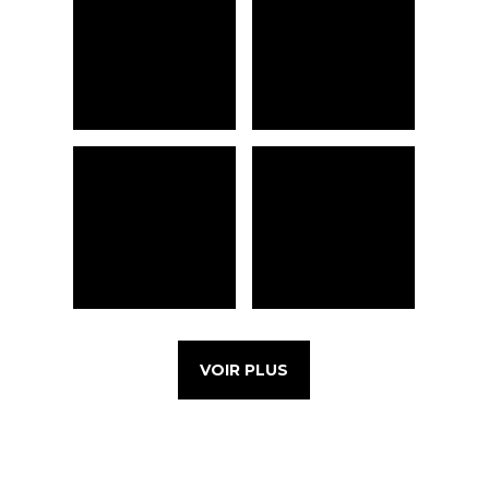
VOIR PLUS