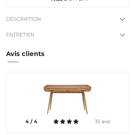
DESCRIPTION
ENTRETIEN
Avis clients
4 / 4
35 avis