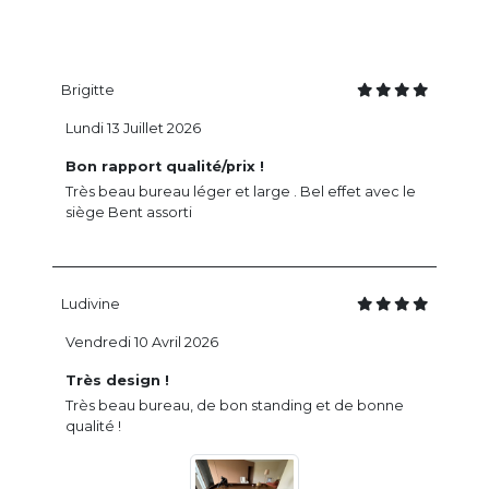
Brigitte
Lundi 13 Juillet 2026
Bon rapport qualité/prix !
Très beau bureau léger et large . Bel effet avec le
siège Bent assorti
Ludivine
Vendredi 10 Avril 2026
Très design !
Très beau bureau, de bon standing et de bonne
qualité !