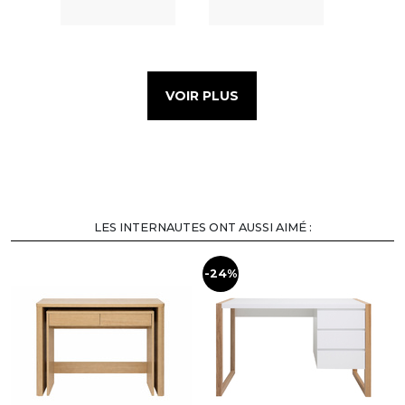
VOIR PLUS
LES INTERNAUTES ONT AUSSI AIMÉ :
-24%