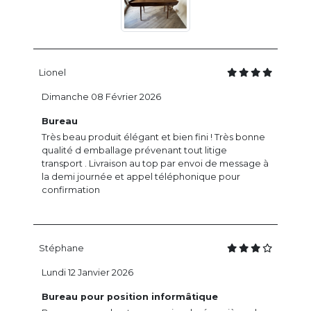
Lionel
Dimanche 08 Février 2026
Bureau
Très beau produit élégant et bien fini ! Très bonne
qualité d emballage prévenant tout litige
transport . Livraison au top par envoi de message à
la demi journée et appel téléphonique pour
confirmation
Stéphane
Lundi 12 Janvier 2026
Bureau pour position informâtique