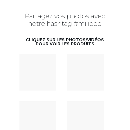
Partagez vos photos avec
notre hashtag #miliboo
CLIQUEZ SUR LES PHOTOS/VIDÉOS
POUR VOIR LES PRODUITS