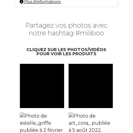
Plus d'informations
Partagez vos photos avec
notre hashtag #miliboo
CLIQUEZ SUR LES PHOTOS/VIDÉOS
POUR VOIR LES PRODUITS