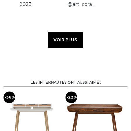
VOIR PLUS
LES INTERNAUTES ONT AUSSI AIMÉ :
-36%
-22%