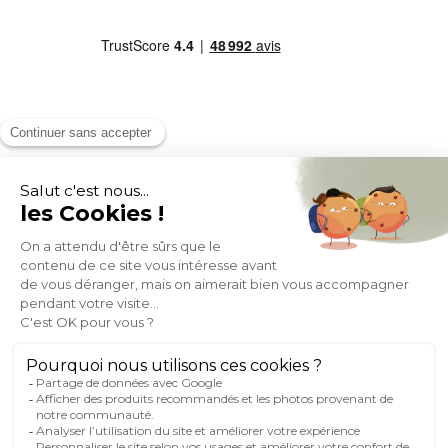
MOYENS DE PAIEMENT
SOCIAL NETWORK