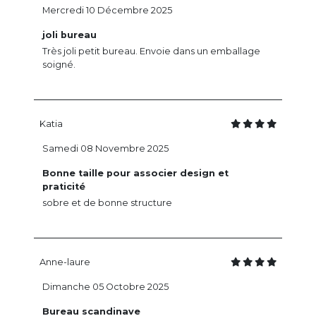
Mercredi 10 Décembre 2025
joli bureau
Très joli petit bureau. Envoie dans un emballage
soigné.
Katia
Samedi 08 Novembre 2025
Bonne taille pour associer design et
praticité
sobre et de bonne structure
Anne-laure
Dimanche 05 Octobre 2025
Bureau scandinave