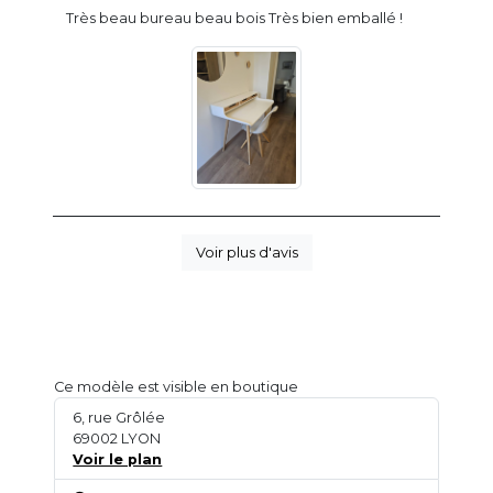
Très beau bureau beau bois Très bien emballé !
Voir plus d'avis
Ce modèle est visible en boutique
6, rue Grôlée
69002 LYON
Voir le plan