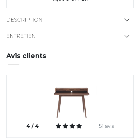
DESCRIPTION
ENTRETIEN
Avis clients
4 / 4
51 avis