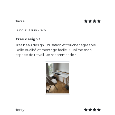
Nacila
Lundi 08 Juin 2026
Très design !
Très beau design. Utilisation et toucher agréable.
Belle qualité et montage facile . Sublime mon
espace de travail . Je recommande !
Henry