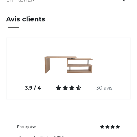
Avis clients
3.9 / 4
30 avis
Françoise