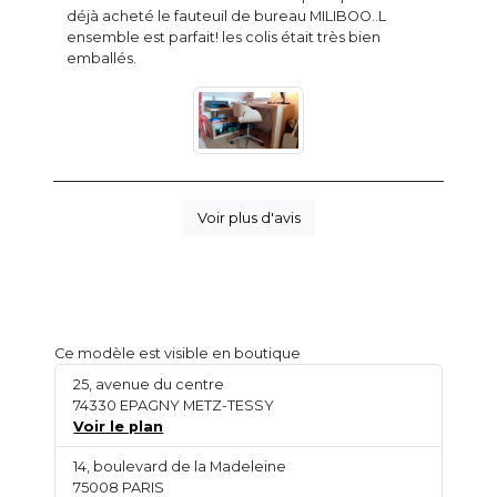
déjà acheté le fauteuil de bureau MILIBOO..L
ensemble est parfait! les colis était très bien
emballés.
Voir plus d'avis
Ce modèle est visible en boutique
25, avenue du centre
74330 EPAGNY METZ-TESSY
Voir le plan
14, boulevard de la Madeleine
75008 PARIS