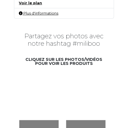
Voir le plan
Plus d'informations
Partagez vos photos avec
notre hashtag #miliboo
CLIQUEZ SUR LES PHOTOS/VIDÉOS
POUR VOIR LES PRODUITS