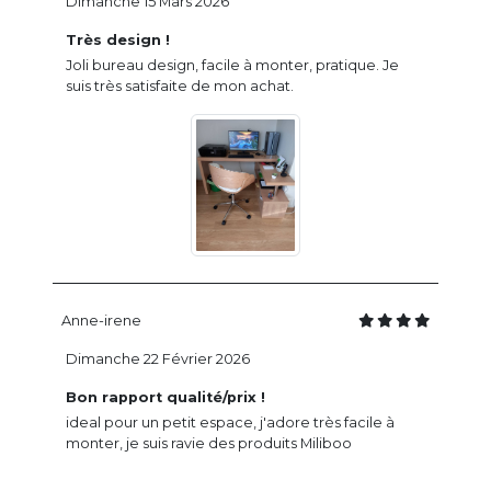
Dimanche 15 Mars 2026
Très design !
Joli bureau design, facile à monter, pratique. Je
suis très satisfaite de mon achat.
Anne-irene
Dimanche 22 Février 2026
Bon rapport qualité/prix !
ideal pour un petit espace, j'adore très facile à
monter, je suis ravie des produits Miliboo