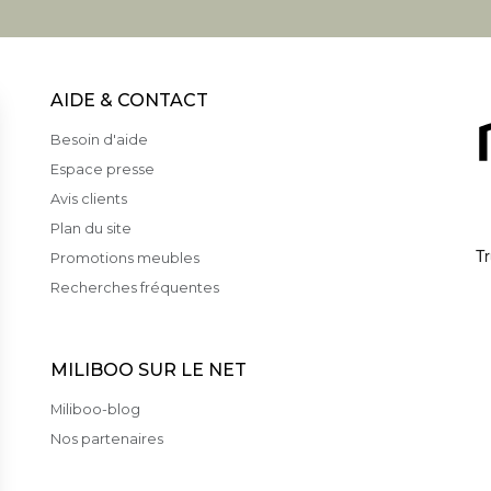
AIDE & CONTACT
Besoin d'aide
Espace presse
Avis clients
Plan du site
Promotions meubles
Recherches fréquentes
MILIBOO SUR LE NET
Miliboo-blog
Nos partenaires