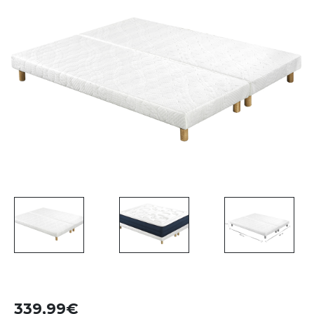
339,99