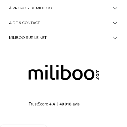
À PROPOS DE MILIBOO
AIDE & CONTACT
MILIBOO SUR LE NET