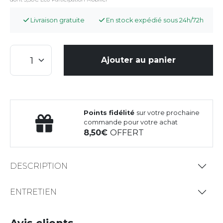
Livraison gratuite
En stock expédié sous 24h/72h
Ajouter au panier
Points fidélité
sur votre prochaine
commande pour votre achat
8,50
OFFERT
DESCRIPTION
ENTRETIEN