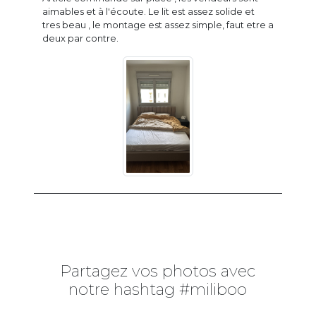
aimables et à l'écoute. Le lit est assez solide et
tres beau , le montage est assez simple, faut etre a
deux par contre.
Partagez vos photos avec
notre hashtag #miliboo