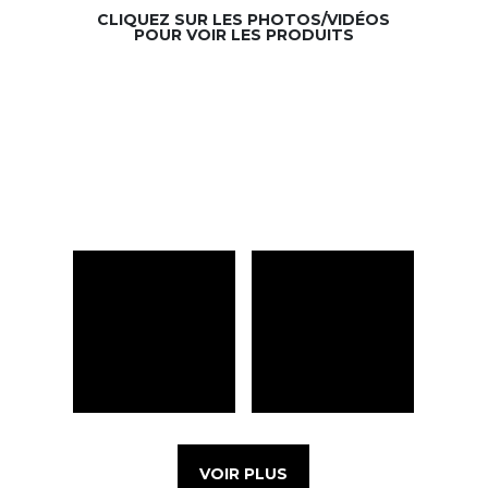
CLIQUEZ SUR LES PHOTOS/VIDÉOS
POUR VOIR LES PRODUITS
VOIR PLUS