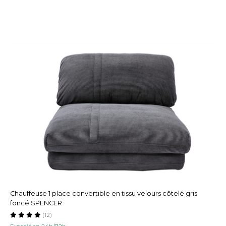
Chauffeuse 1 place convertible en tissu velours côtelé gris
foncé SPENCER
(12)