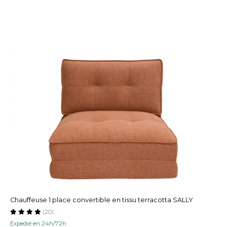
Chauffeuse 1 place convertible en tissu terracotta SALLY
(20)
Expedié en 24h/72h