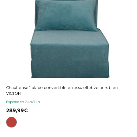
Chauffeuse 1 place convertible en tissu effet velours bleu
VICTOR
Expedié en 24h/72h
289,99