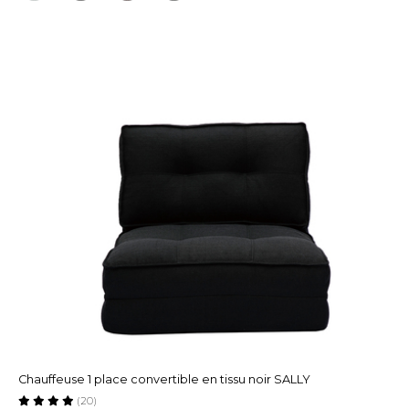
Chauffeuse 1 place convertible en tissu noir SALLY
(20)