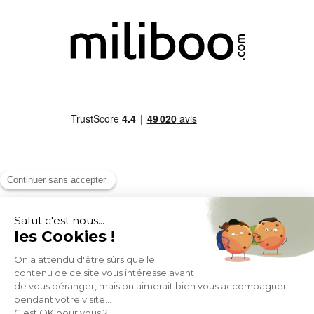
MOYENS DE PAIEMENT