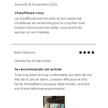
Samedi 02 Novembre 2024
Chauffeuse cosy
La chauffeuse est très jolie et son assise est
moelleuse en revanche pour le coucher mes
invités l’ont trouvé très raide, nous avons dû
ajouter un sur matelas.
Jean-François
Dimanche 10 Mars 2024
Je recommande cet article
Trop trop bien et trop confortable aux dire de ma
fille de 10 ans et demi. Livraison efficace et très
facile d'installation puisque déjà monté. La boite
est d'une taille impressionnante!