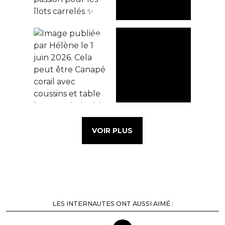
VOIR PLUS
LES INTERNAUTES ONT AUSSI AIMÉ :