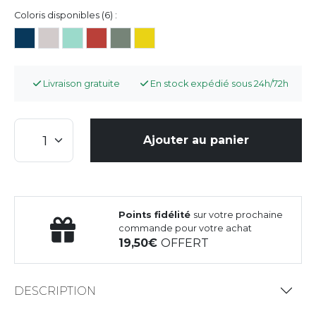
Coloris disponibles (6) :
Livraison gratuite
En stock expédié sous 24h/72h
Ajouter au panier
Points fidélité
sur votre prochaine
commande pour votre achat
19,50
OFFERT
DESCRIPTION