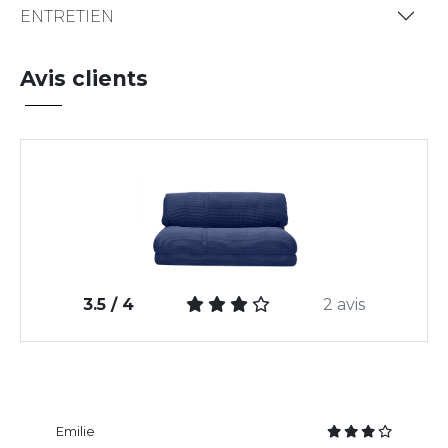
ENTRETIEN
Avis clients
3.5 / 4
2 avis
Emilie