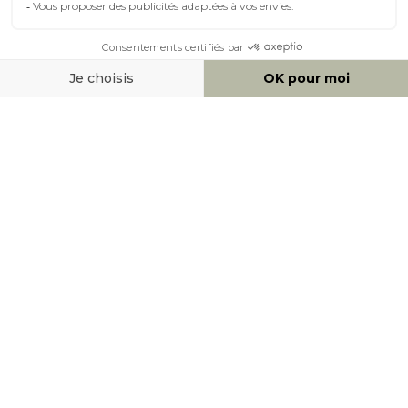
MOYENS DE PAIEMENT
SOCIAL NETWORK