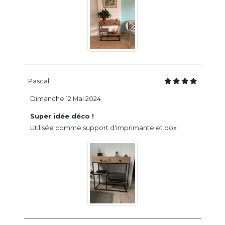
Pascal
Dimanche 12 Mai 2024
Super idée déco !
Utilisée comme support d'imprimante et box