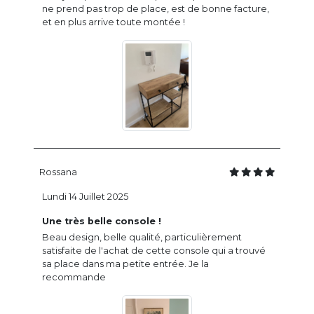
ne prend pas trop de place, est de bonne facture,
et en plus arrive toute montée !
Rossana
Lundi 14 Juillet 2025
Une très belle console !
Beau design, belle qualité, particulièrement
satisfaite de l'achat de cette console qui a trouvé
sa place dans ma petite entrée. Je la
recommande