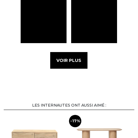
VOIR PLUS
LES INTERNAUTES ONT AUSSI AIMÉ :
-17%