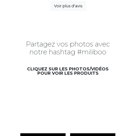
Voir plus d'avis
Partagez vos photos avec
notre hashtag #miliboo
CLIQUEZ SUR LES PHOTOS/VIDÉOS
POUR VOIR LES PRODUITS