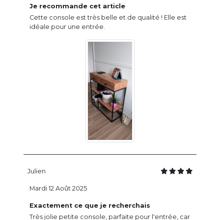
Je recommande cet article
Cette console est très belle et de qualité ! Elle est
idéale pour une entrée.
Julien
Mardi 12 Août 2025
Exactement ce que je recherchais
Très jolie petite console, parfaite pour l'entrée, car