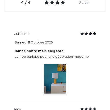
4 / 4
2 avis
Guillaume
Samedi 11 Octobre 2025
lampe sobre mais élégante
Lampe parfaite pour une décoration moderne
Amy