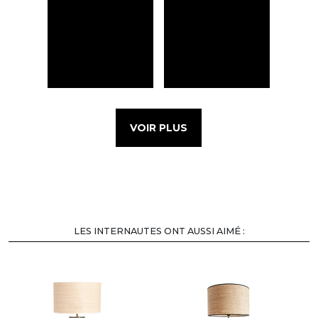
VOIR PLUS
LES INTERNAUTES ONT AUSSI AIMÉ :
-