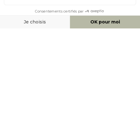
MOYENS DE PAIEMENT
SOCIAL NETWORK