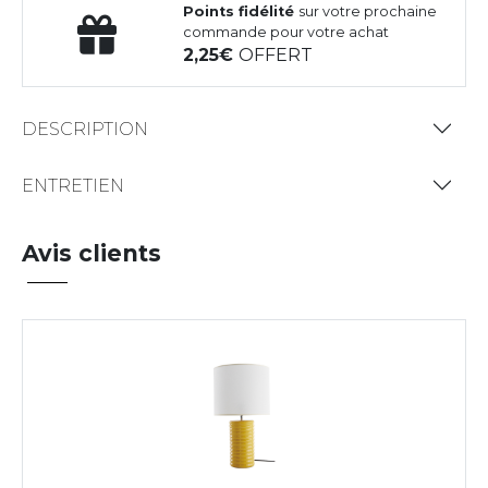
Points fidélité
sur votre prochaine
commande pour votre achat
2,25
OFFERT
DESCRIPTION
ENTRETIEN
Avis clients