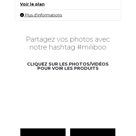
Voir le plan
Plus d'informations
Partagez vos photos avec
notre hashtag #miliboo
CLIQUEZ SUR LES PHOTOS/VIDÉOS
POUR VOIR LES PRODUITS