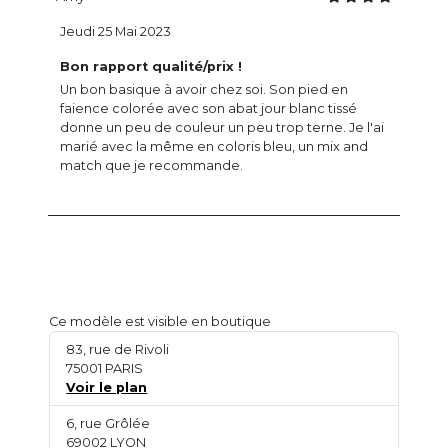
Jeudi 25 Mai 2023
Bon rapport qualité/prix !
Un bon basique à avoir chez soi. Son pied en
faience colorée avec son abat jour blanc tissé
donne un peu de couleur un peu trop terne. Je l'ai
marié avec la même en coloris bleu, un mix and
match que je recommande.
Ce modèle est visible en boutique
83, rue de Rivoli
75001 PARIS
Voir le plan
6, rue Grôlée
69002 LYON