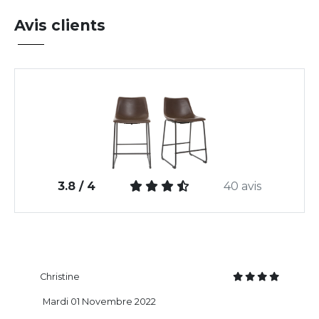
Avis clients
3.8 / 4
40 avis
Christine
Mardi 01 Novembre 2022