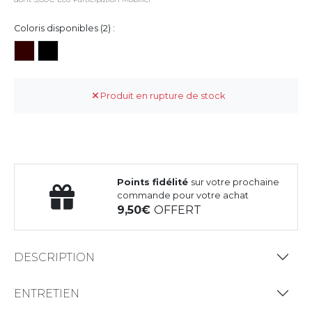
Coloris disponibles (2) :
Produit en rupture de stock
Points fidélité
sur votre prochaine
commande pour votre achat
9,50
OFFERT
DESCRIPTION
ENTRETIEN