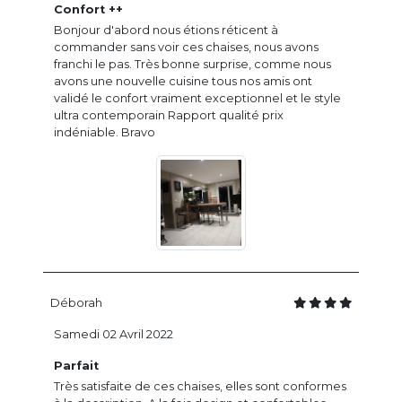
Confort ++
Bonjour d'abord nous étions réticent à
commander sans voir ces chaises, nous avons
franchi le pas. Très bonne surprise, comme nous
avons une nouvelle cuisine tous nos amis ont
validé le confort vraiment exceptionnel et le style
ultra contemporain Rapport qualité prix
indéniable. Bravo
Déborah
Samedi 02 Avril 2022
Parfait
Très satisfaite de ces chaises, elles sont conformes