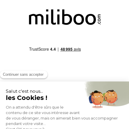
MOYENS DE PAIEMENT