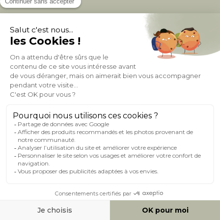
À PROPOS DE MILIBOO
AIDE & CONTACT
MILIBOO SUR LE NET