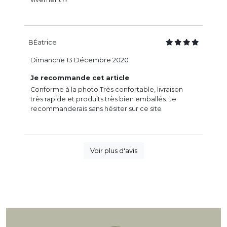
BÉatrice
Dimanche 13 Décembre 2020
Je recommande cet article
Conforme à la photo.Très confortable, livraison
très rapide et produits très bien emballés. Je
recommanderais sans hésiter sur ce site
Voir plus d'avis