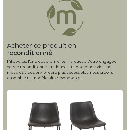
Acheter ce produit en
reconditionné
Miliboo est l'une des premières marques à s'être engagée
vers le reconditionné. En donnant une seconde vie à nos
meubles à des prix encore plus accessibles, nous créons
ensemble un modèle plus responsable !