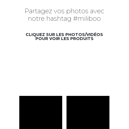
Partagez vos photos avec
notre hashtag #miliboo
CLIQUEZ SUR LES PHOTOS/VIDÉOS
POUR VOIR LES PRODUITS