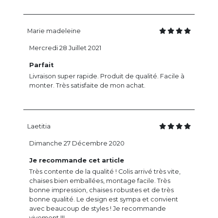
Marie madeleine
Mercredi 28 Juillet 2021
Parfait
Livraison super rapide. Produit de qualité. Facile à
monter. Très satisfaite de mon achat.
Laetitia
Dimanche 27 Décembre 2020
Je recommande cet article
Très contente de la qualité ! Colis arrivé très vite,
chaises bien emballées, montage facile. Très
bonne impression, chaises robustes et de très
bonne qualité. Le design est sympa et convient
avec beaucoup de styles ! Je recommande
vivement !!!