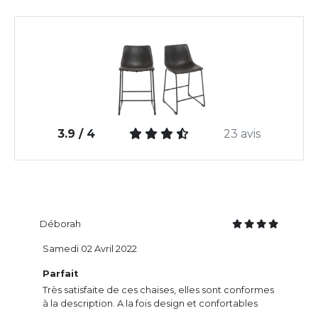
3.9 / 4
23 avis
Déborah
Samedi 02 Avril 2022
Parfait
Très satisfaite de ces chaises, elles sont conformes
à la description. A la fois design et confortables