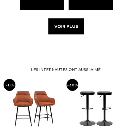
VOIR PLUS
LES INTERNAUTES ONT AUSSI AIMÉ :
-11%
-30%