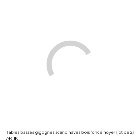
Tables basses gigognes scandinaves bois foncé noyer (lot de 2)
ARTIK