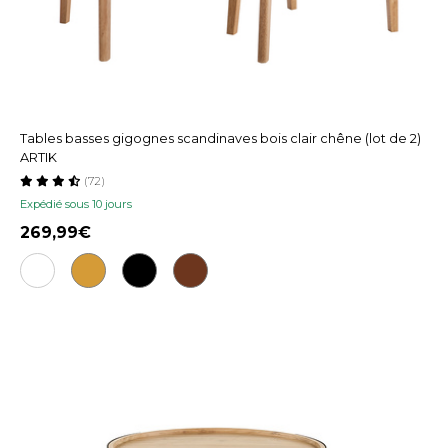
Tables basses gigognes scandinaves bois clair chêne (lot de 2)
ARTIK
(72)
Expédié sous 10 jours
269,99