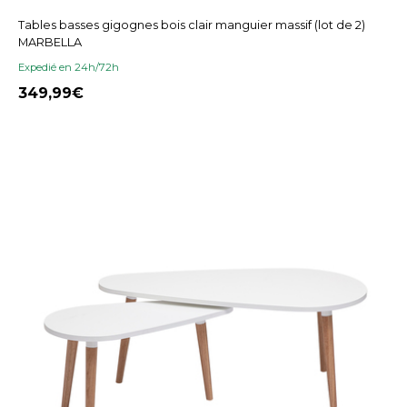
Tables basses gigognes bois clair manguier massif (lot de 2)
MARBELLA
Expedié en 24h/72h
349,99