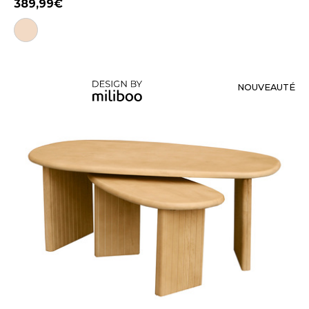
389,99
NOUVEAUTÉ