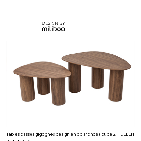
Tables basses gigognes design en bois foncé (lot de 2) FOLEEN