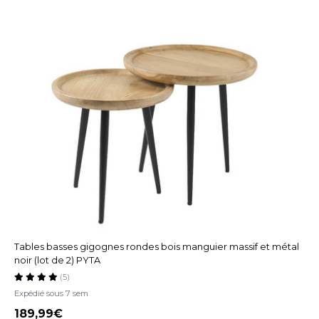
Tables basses gigognes rondes bois manguier massif et métal
noir (lot de 2) PYTA
(5)
Expédié sous 7 sem
189,99