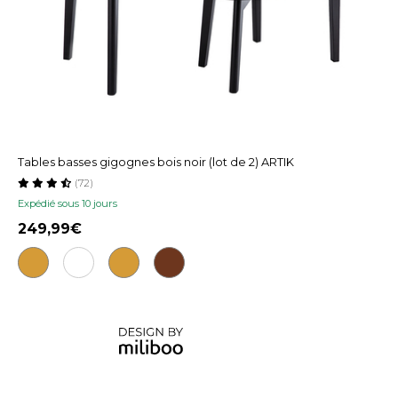
Tables basses gigognes bois noir (lot de 2) ARTIK
(72)
Expédié sous 10 jours
249,99