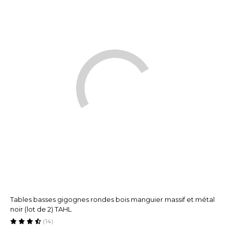
Tables basses gigognes rondes bois manguier massif et métal
noir (lot de 2) TAHL
(14)