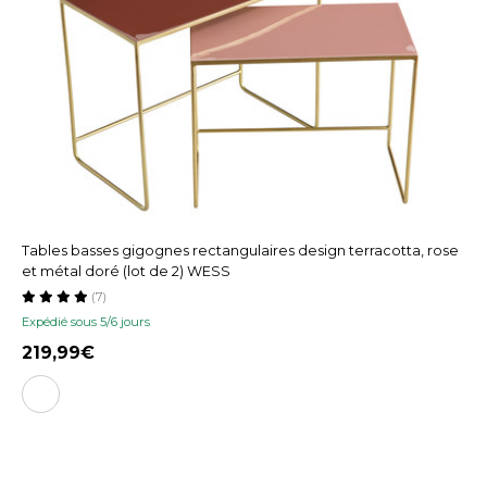
Tables basses gigognes rectangulaires design terracotta, rose
et métal doré (lot de 2) WESS
(7)
Expédié sous 5/6 jours
219,99