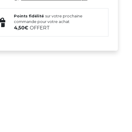
Points fidélité
sur votre prochaine
commande pour votre achat
4,50
OFFERT