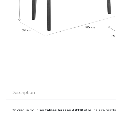
Description
On craque pour
les tables basses ARTIK
et leur allure résol