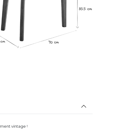
ument vintage !