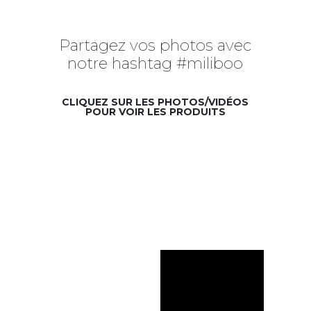
Partagez vos photos avec
notre hashtag #miliboo
CLIQUEZ SUR LES PHOTOS/VIDÉOS
POUR VOIR LES PRODUITS