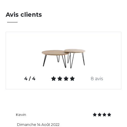
Avis clients
4 / 4
8 avis
Kevin
Dimanche 14 Août 2022