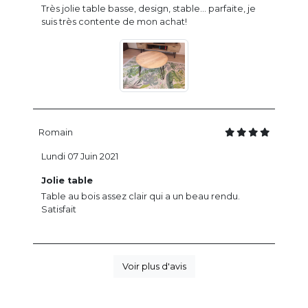
Très jolie table basse, design, stable... parfaite, je
suis très contente de mon achat!
Romain
Lundi 07 Juin 2021
Jolie table
Table au bois assez clair qui a un beau rendu.
Satisfait
Voir plus d'avis