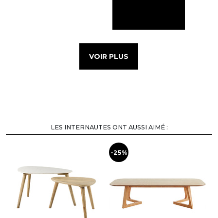
VOIR PLUS
LES INTERNAUTES ONT AUSSI AIMÉ :
-25%