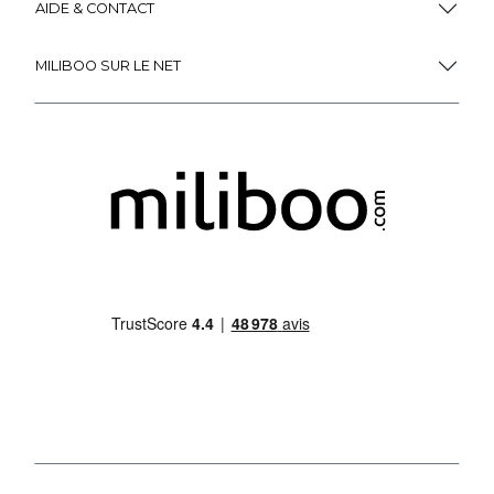
AIDE & CONTACT
MILIBOO SUR LE NET