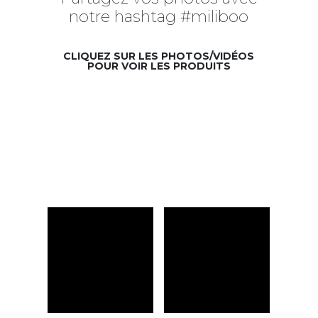
notre hashtag #miliboo
CLIQUEZ SUR LES PHOTOS/VIDÉOS
POUR VOIR LES PRODUITS