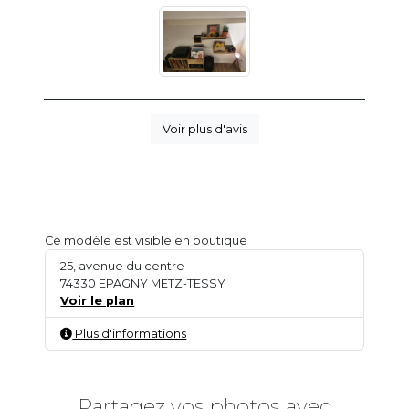
Voir plus d'avis
Ce modèle est visible en boutique
25, avenue du centre
74330 EPAGNY METZ-TESSY
Voir le plan
Plus d'informations
Partagez vos photos avec