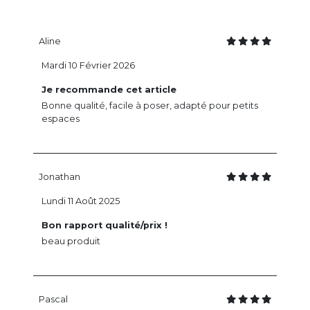
Aline
Mardi 10 Février 2026
Je recommande cet article
Bonne qualité, facile à poser, adapté pour petits
espaces
Jonathan
Lundi 11 Août 2025
Bon rapport qualité/prix !
beau produit
Pascal