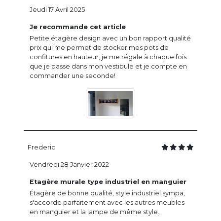
Jeudi 17 Avril 2025
Je recommande cet article
Petite étagère design avec un bon rapport qualité
prix qui me permet de stocker mes pots de
confitures en hauteur, je me régale à chaque fois
que je passe dans mon vestibule et je compte en
commander une seconde!
Frederic
Vendredi 28 Janvier 2022
Etagère murale type industriel en manguier
Étagère de bonne qualité, style industriel sympa,
s'accorde parfaitement avec les autres meubles
en manguier et la lampe de même style.