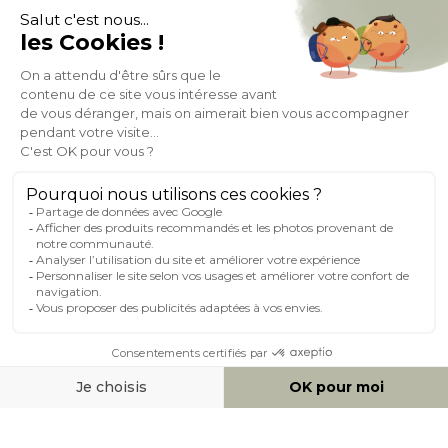
À PROPOS DE MILIBOO
AIDE & CONTACT
MILIBOO SUR LE NET