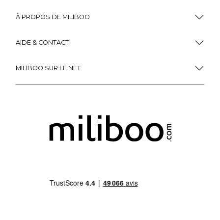
À PROPOS DE MILIBOO
AIDE & CONTACT
MILIBOO SUR LE NET