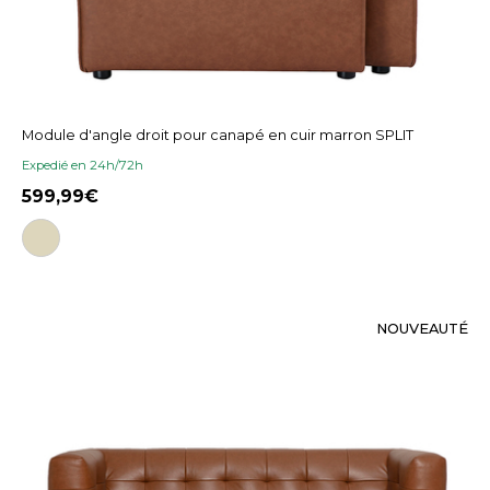
Module d'angle droit pour canapé en cuir marron SPLIT
Expedié en 24h/72h
599,99
NOUVEAUTÉ