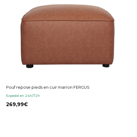
Pouf repose pieds en cuir marron FERGUS
Expedié en 24h/72h
269,99