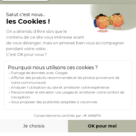
À PROPOS DE MILIBOO
AIDE & CONTACT
MILIBOO SUR LE NET