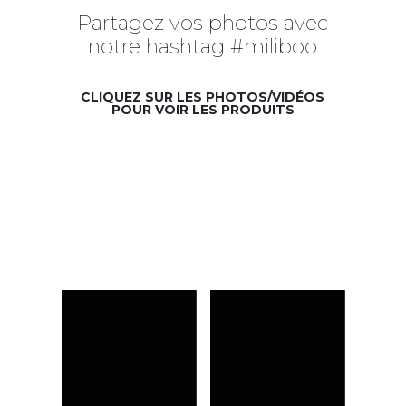
Partagez vos photos avec
notre hashtag #miliboo
CLIQUEZ SUR LES PHOTOS/VIDÉOS
POUR VOIR LES PRODUITS