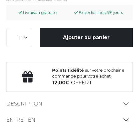
Livraison gratuite
Expédié sous 5/6 jours
Ajouter au panier
Points fidélité
sur votre prochaine
commande pour votre achat
12,00
OFFERT
DESCRIPTION
ENTRETIEN