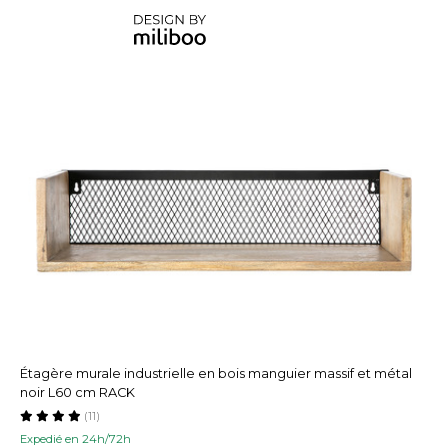
Étagère murale industrielle en bois manguier massif et métal
noir L60 cm RACK
(11)
Expedié en 24h/72h