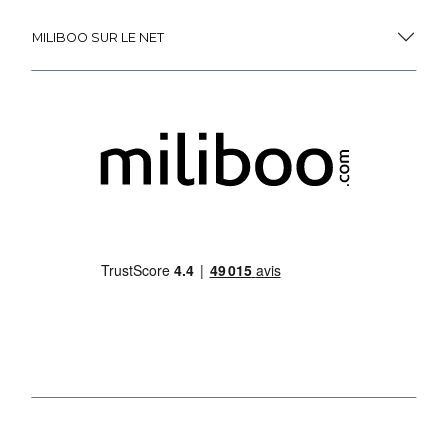
MILIBOO SUR LE NET