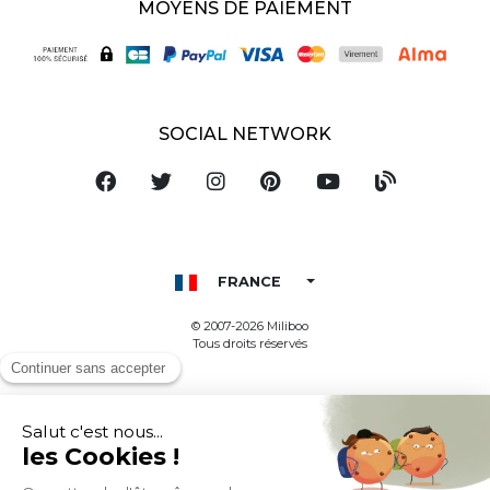
MOYENS DE PAIEMENT
SOCIAL NETWORK
FRANCE
© 2007-2026 Miliboo
Tous droits réservés