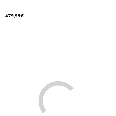
479,99