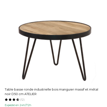
Table basse ronde industrielle bois manguier massif et métal
noir D50 cm ATELIER
(12)
Expedié en 24h/72h