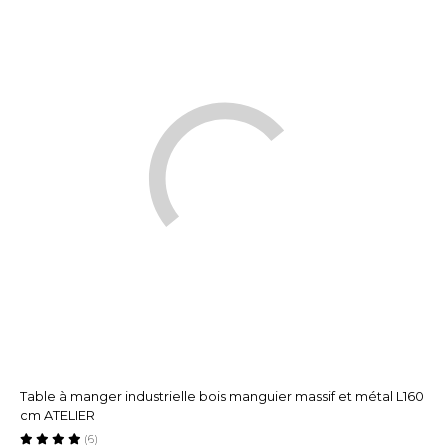
Table à manger industrielle bois manguier massif et métal L160
cm ATELIER
(6)