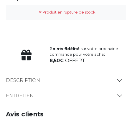
Produit en rupture de stock
Points fidélité
sur votre prochaine
commande pour votre achat
8,50
OFFERT
DESCRIPTION
ENTRETIEN
Avis clients