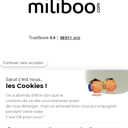
MOYENS DE PAIEMENT
SOCIAL NETWORK