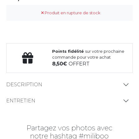
Produit en rupture de stock
Points fidélité
sur votre prochaine
commande pour votre achat
8,50
OFFERT
DESCRIPTION
ENTRETIEN
Partagez vos photos avec
notre hashtag #miliboo