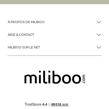
À PROPOS DE MILIBOO
AIDE & CONTACT
MILIBOO SUR LE NET