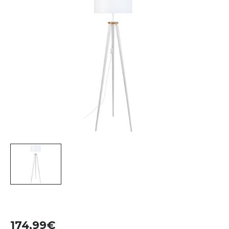
174,99