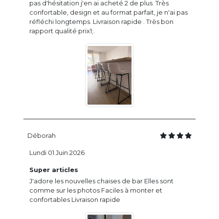
pas d'hésitation j'en ai acheté 2 de plus. Très
confortable, design et au format parfait, je n'ai pas
réfléchi longtemps. Livraison rapide . Très bon
rapport qualité prix1;.
Déborah
Lundi 01 Juin 2026
Super articles
J'adore les nouvelles chaises de bar Elles sont
comme sur les photos Faciles à monter et
confortables Livraison rapide