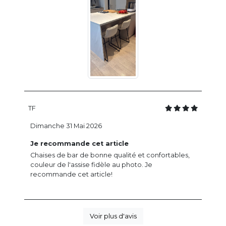
TF
Dimanche 31 Mai 2026
Je recommande cet article
Chaises de bar de bonne qualité et confortables,
couleur de l'assise fidèle au photo. Je
recommande cet article!
Voir plus d'avis