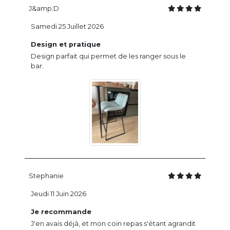
J&amp;D
Samedi 25 Juillet 2026
Design et pratique
Design parfait qui permet de les ranger sous le
bar.
Stephanie
Jeudi 11 Juin 2026
Je recommande
J'en avais déjà, et mon coin repas s'étant agrandit