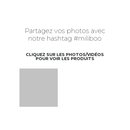
Partagez vos photos avec
notre hashtag #miliboo
CLIQUEZ SUR LES PHOTOS/VIDÉOS
POUR VOIR LES PRODUITS