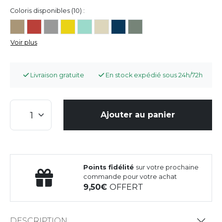
Coloris disponibles (10) :
Voir plus
Livraison gratuite
En stock expédié sous 24h/72h
Ajouter au panier
Points fidélité
sur votre prochaine
commande pour votre achat
9,50
OFFERT
DESCRIPTION