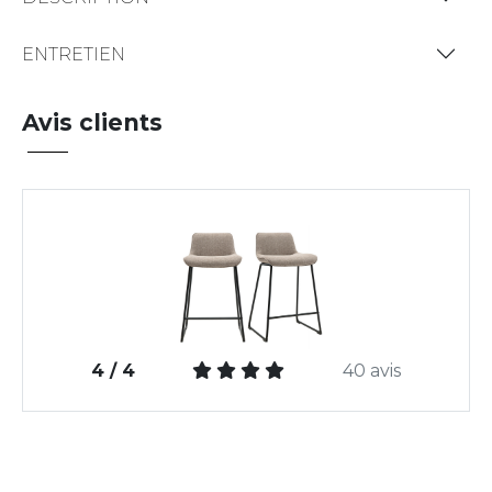
ENTRETIEN
Avis clients
4 / 4
40 avis