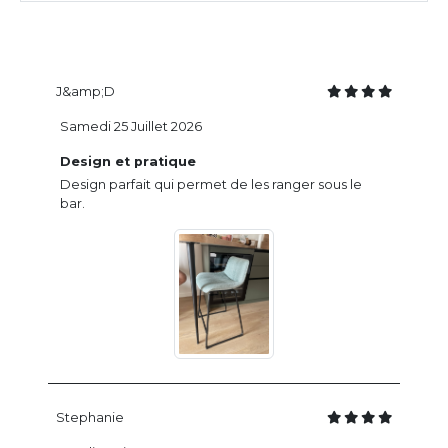
J&amp;D
Samedi 25 Juillet 2026
Design et pratique
Design parfait qui permet de les ranger sous le
bar.
Stephanie