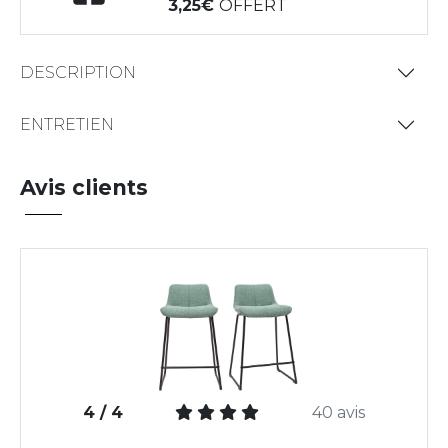
3,25
OFFERT
DESCRIPTION
ENTRETIEN
Avis clients
4 / 4
40 avis