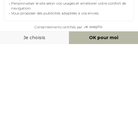
MOYENS DE PAIEMENT
SOCIAL NETWORK