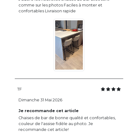
comme sur les photos Faciles à monter et
confortables Livraison rapide
TF
Dimanche 31 Mai 2026
Je recommande cet article
Chaises de bar de bonne qualité et confortables,
couleur de l'assise fidèle au photo. Je
recommande cet article!