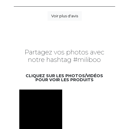
Voir plus d'avis
Partagez vos photos avec
notre hashtag #miliboo
CLIQUEZ SUR LES PHOTOS/VIDÉOS
POUR VOIR LES PRODUITS