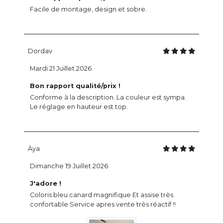
Facile de montage, design et sobre.
Dordav
Mardi 21 Juillet 2026
Bon rapport qualité/prix !
Conforme à la description. La couleur est sympa.
Le réglage en hauteur est top.
Àya
Dimanche 19 Juillet 2026
J'adore !
Coloris bleu canard magnifique Et assise très
confortable Service apres vente très réactif !!