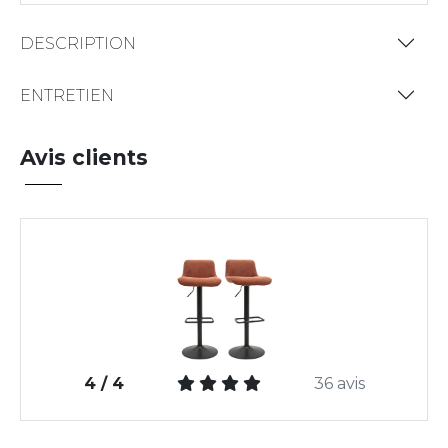
DESCRIPTION
ENTRETIEN
Avis clients
4 / 4
36 avis