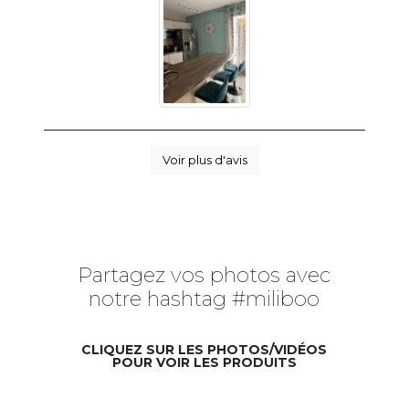
Voir plus d'avis
Partagez vos photos avec
notre hashtag #miliboo
CLIQUEZ SUR LES PHOTOS/VIDÉOS
POUR VOIR LES PRODUITS