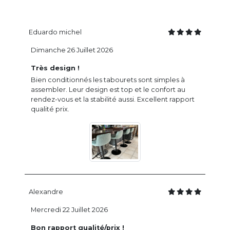
Eduardo michel
Dimanche 26 Juillet 2026
Très design !
Bien conditionnés les tabourets sont simples à
assembler. Leur design est top et le confort au
rendez-vous et la stabilité aussi. Excellent rapport
qualité prix.
Alexandre
Mercredi 22 Juillet 2026
Bon rapport qualité/prix !