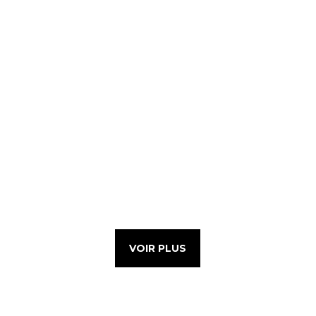
VOIR PLUS