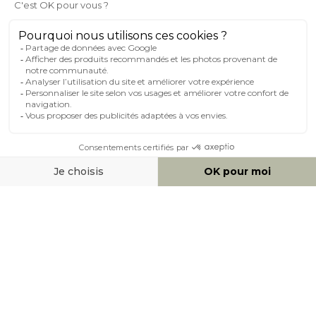
MILIBOO SUR LE NET
MOYENS DE PAIEMENT