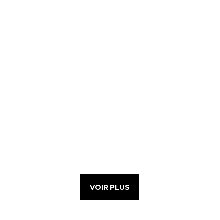
VOIR PLUS