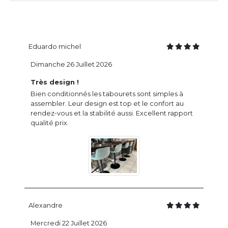
Eduardo michel
Dimanche 26 Juillet 2026
Très design !
Bien conditionnés les tabourets sont simples à
assembler. Leur design est top et le confort au
rendez-vous et la stabilité aussi. Excellent rapport
qualité prix.
Alexandre
Mercredi 22 Juillet 2026