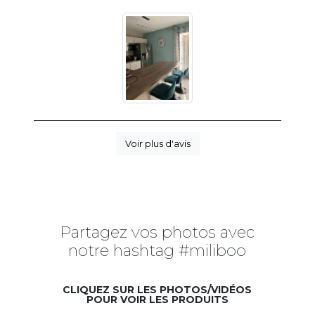
Voir plus d'avis
Partagez vos photos avec
notre hashtag #miliboo
CLIQUEZ SUR LES PHOTOS/VIDÉOS
POUR VOIR LES PRODUITS