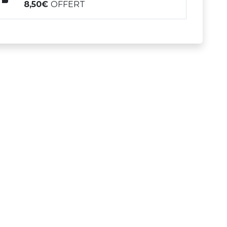
8,50
OFFERT