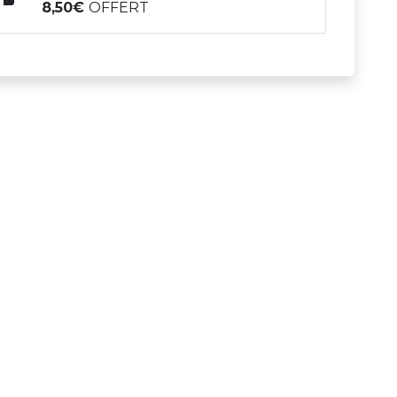
8,50
OFFERT