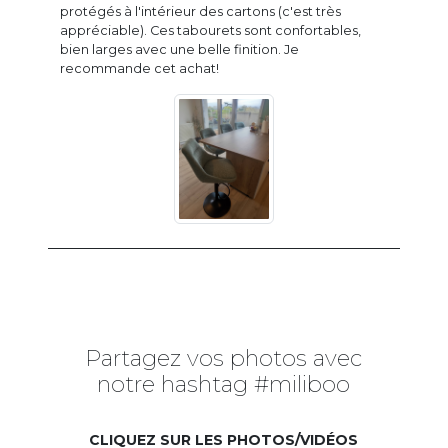
protégés à l'intérieur des cartons (c'est très
appréciable). Ces tabourets sont confortables,
bien larges avec une belle finition. Je
recommande cet achat!
Partagez vos photos avec
notre hashtag #miliboo
CLIQUEZ SUR LES PHOTOS/VIDÉOS