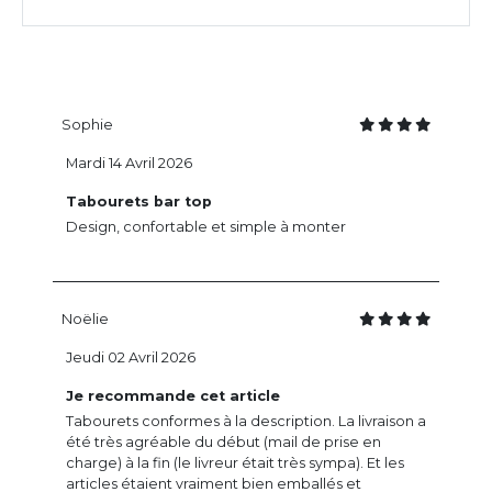
Sophie
Mardi 14 Avril 2026
Tabourets bar top
Design, confortable et simple à monter
Noëlie
Jeudi 02 Avril 2026
Je recommande cet article
Tabourets conformes à la description. La livraison a
été très agréable du début (mail de prise en
charge) à la fin (le livreur était très sympa). Et les
articles étaient vraiment bien emballés et