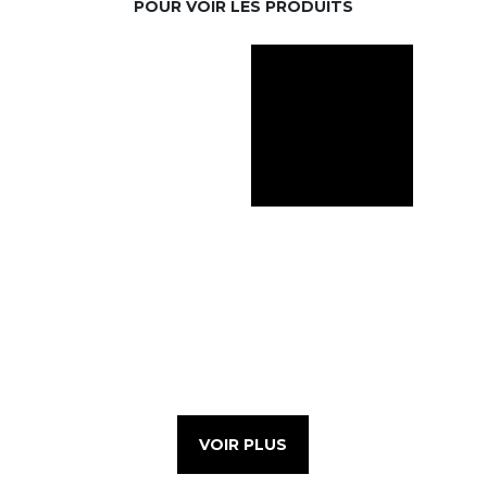
POUR VOIR LES PRODUITS
VOIR PLUS