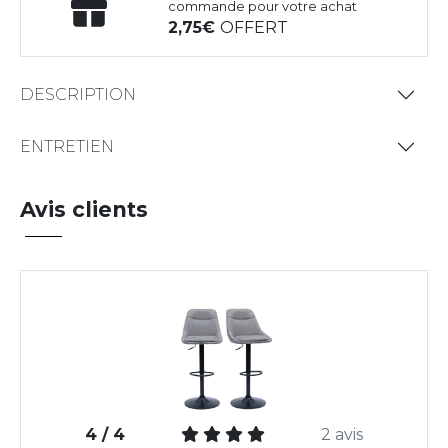
commande pour votre achat
2,75
OFFERT
DESCRIPTION
ENTRETIEN
Avis clients
4 / 4
2 avis