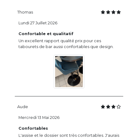
Thomas
Lundi 27 Juillet 2026
Confortable et qualitatif
Un excellent rapport qualité prix pour ces
tabourets de bar aussi confortables que design.
Aude
Mercredi 13 Mai 2026
Confortables
L'assise et le dossier sont très confortables. J'aurais