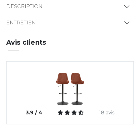
DESCRIPTION
ENTRETIEN
Avis clients
3.9 / 4
18 avis