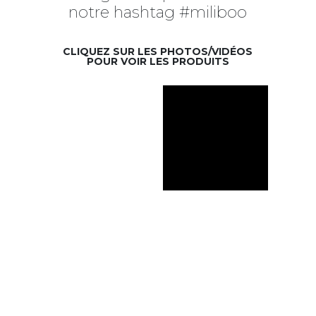
notre hashtag #miliboo
CLIQUEZ SUR LES PHOTOS/VIDÉOS
POUR VOIR LES PRODUITS