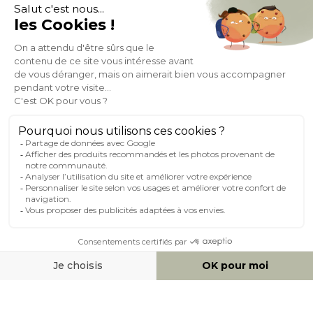
À PROPOS DE MILIBOO
AIDE & CONTACT
MILIBOO SUR LE NET