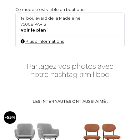
Ce modèle est visible en boutique
14, boulevard de la Madeleine
75008 PARIS
Voir le plan
Plus d'informations
Partagez vos photos avec
notre hashtag #miliboo
LES INTERNAUTES ONT AUSSI AIMÉ :
-55%