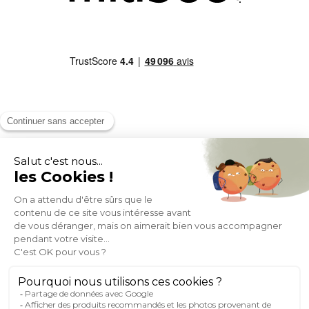
MOYENS DE PAIEMENT
SOCIAL NETWORK