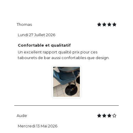
Thomas
Lundi 27 Juillet 2026
Confortable et qualitatif
Un excellent rapport qualité prix pour ces
tabourets de bar aussi confortables que design.
Aude
Mercredi 13 Mai 2026