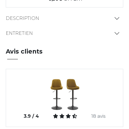
DESCRIPTION
ENTRETIEN
Avis clients
3.9 / 4
18 avis