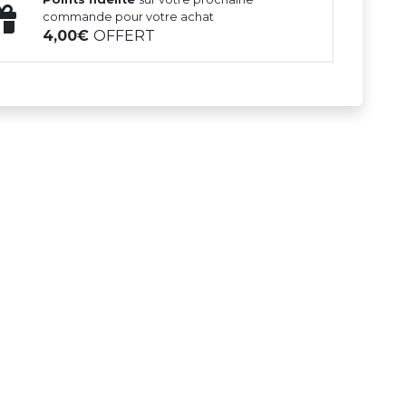
commande pour votre achat
4,00
OFFERT