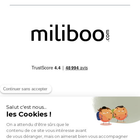
MOYENS DE PAIEMENT