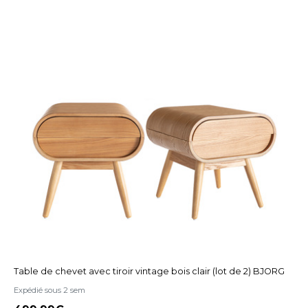
Table de chevet avec tiroir vintage bois clair (lot de 2) BJORG
Expédié sous 2 sem