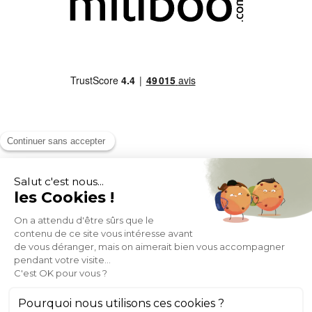
MOYENS DE PAIEMENT
SOCIAL NETWORK