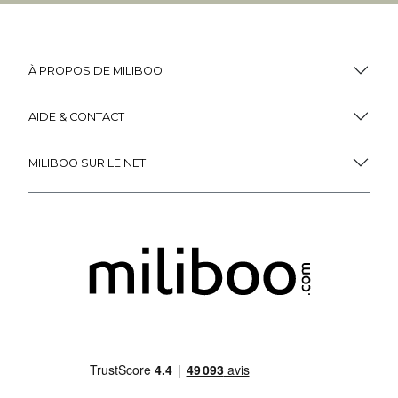
À PROPOS DE MILIBOO
AIDE & CONTACT
MILIBOO SUR LE NET