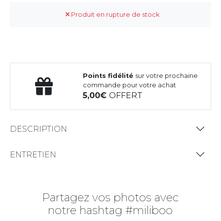
Produit en rupture de stock
Points fidélité
sur votre prochaine
commande pour votre achat
5,00
OFFERT
DESCRIPTION
ENTRETIEN
Partagez vos photos avec
notre hashtag #miliboo