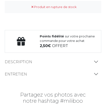
Produit en rupture de stock
Points fidélité
sur votre prochaine
commande pour votre achat
2,50
OFFERT
DESCRIPTION
ENTRETIEN
Partagez vos photos avec
notre hashtag #miliboo