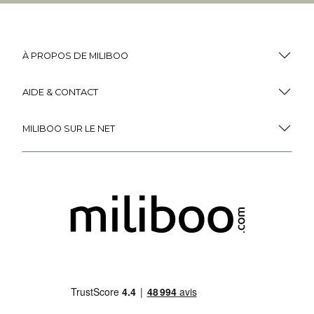
À PROPOS DE MILIBOO
AIDE & CONTACT
MILIBOO SUR LE NET