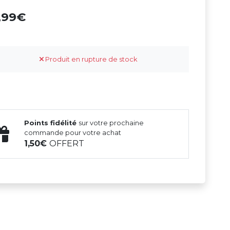
9,99
Produit en rupture de stock
Points fidélité
sur votre prochaine
commande pour votre achat
1,50
OFFERT