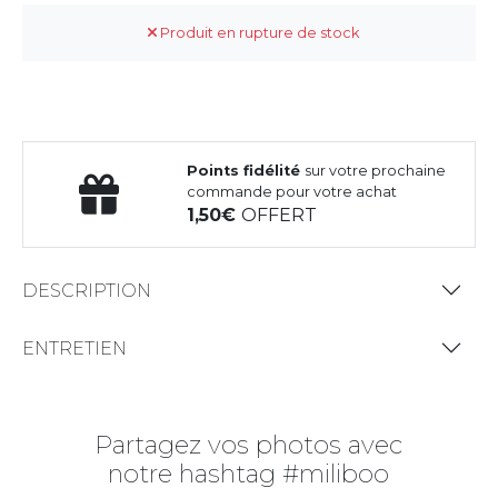
Produit en rupture de stock
Points fidélité
sur votre prochaine
commande pour votre achat
1,50
OFFERT
DESCRIPTION
ENTRETIEN
Partagez vos photos avec
notre hashtag #miliboo