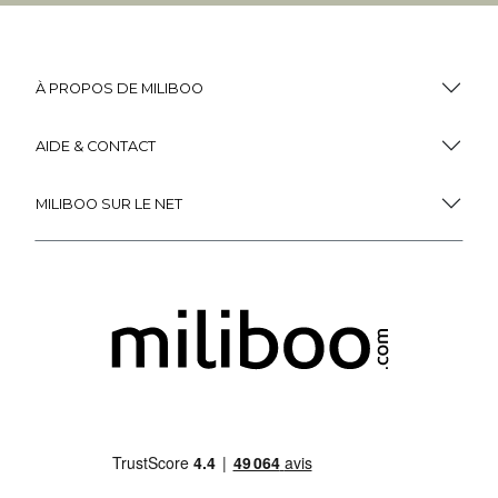
À PROPOS DE MILIBOO
AIDE & CONTACT
MILIBOO SUR LE NET