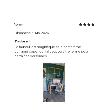
Rémy
Dimanche 31 Mai 2026
J'adore !
Le fauteuil est magnifique et le confort me
convient cependant il peut paraître ferme pour
certaines personnes.