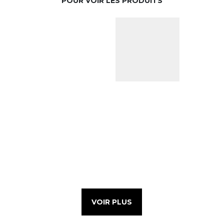
POUR VOIR LES PRODUITS
VOIR PLUS