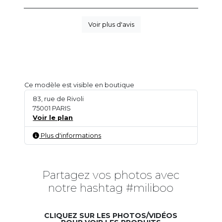
Voir plus d'avis
Ce modèle est visible en boutique
83, rue de Rivoli
75001 PARIS
Voir le plan
Plus d'informations
Partagez vos photos avec
notre hashtag #miliboo
CLIQUEZ SUR LES PHOTOS/VIDÉOS