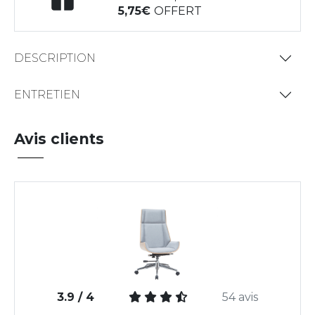
5,75
OFFERT
DESCRIPTION
ENTRETIEN
Avis clients
3.9 / 4
54 avis